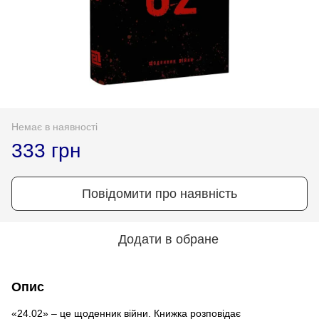
Немає в наявності
333 грн
Повідомити про наявність
Додати в обране
Опис
«24.02» – це щоденник війни. Книжка розповідає