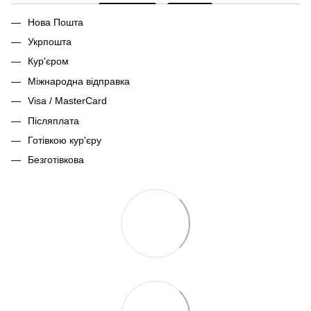
Нова Пошта
Укрпошта
Кур'єром
Міжнародна відправка
Visa / MasterCard
Післяплата
Готівкою кур'єру
Безготівкова