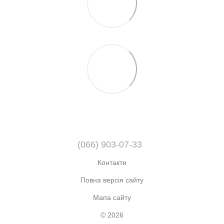
(066) 903-07-33
Контакти
Повна версія сайту
Мапа сайту
© 2026