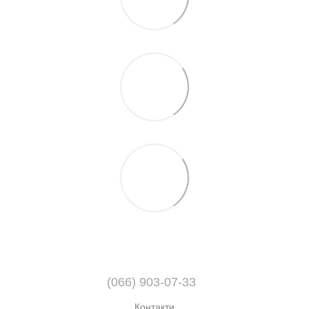
(066) 903-07-33
Контакти