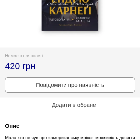
Немає в наявності
420 грн
Повідомити про наявність
Додати в обране
Опис
Мало хто не чув про «американську мрію»: можливість досягти