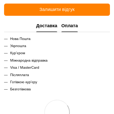
Залишити відгук
Доставка
Оплата
Нова Пошта
Укрпошта
Кур'єром
Міжнародна відправка
Visa / MasterCard
Післяплата
Готівкою кур'єру
Безготівкова