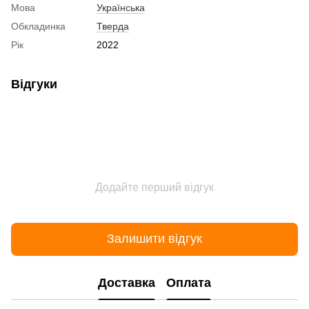
Мова
Українська
Обкладинка
Тверда
Рік
2022
Відгуки
Додайте перший відгук
Залишити відгук
Доставка
Оплата