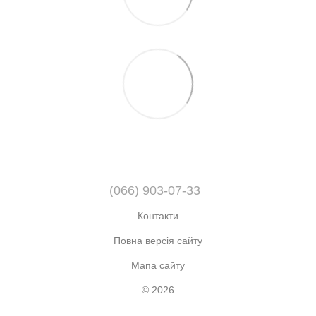
(066) 903-07-33
Контакти
Повна версія сайту
Мапа сайту
© 2026