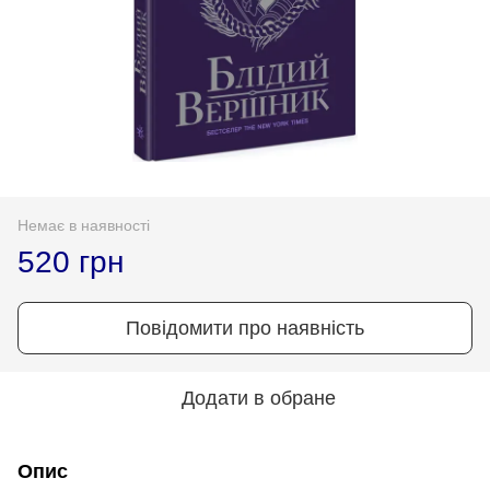
Немає в наявності
520 грн
Повідомити про наявність
Додати в обране
Опис