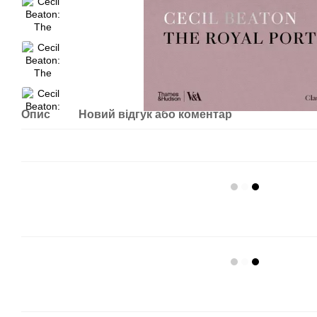
Опис
Новий відгук або коментар