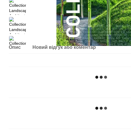
Опис
Новий відгук або коментар