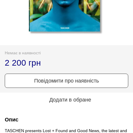
Немає в наявності
2 200 грн
Повідомити про наявність
Додати в обране
Опис
TASCHEN presents Lost + Found and Good News, the latest and