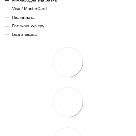
Visa / MasterCard
Післяплата
Готівкою кур'єру
Безготівкова