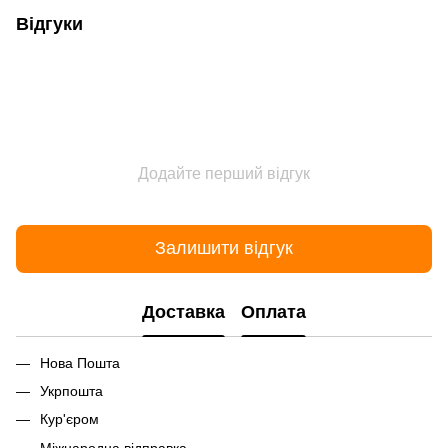
Відгуки
Додайте перший відгук
Залишити відгук
Доставка
Оплата
Нова Пошта
Укрпошта
Кур'єром
Міжнародна відправка