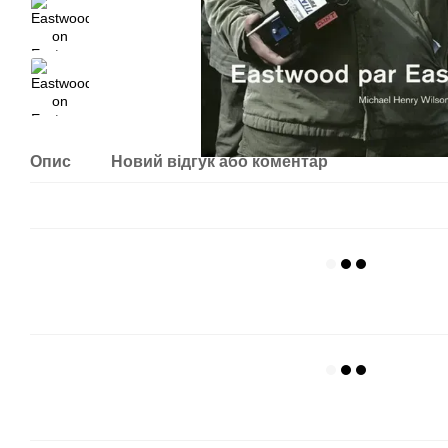
Опис
Новий відгук або коментар