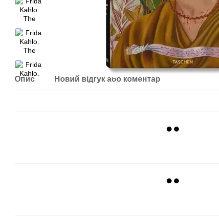
Опис
Новий відгук або коментар