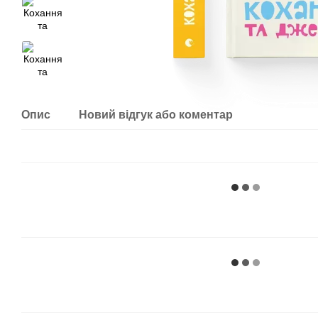
Опис
Новий відгук або коментар