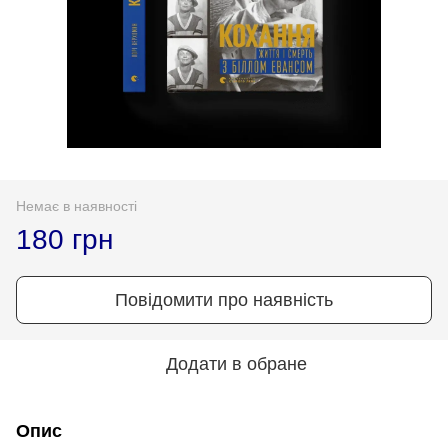
Немає в наявності
180 грн
Повідомити про наявність
Додати в обране
Опис