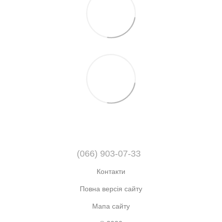
(066) 903-07-33
Контакти
Повна версія сайту
Мапа сайту