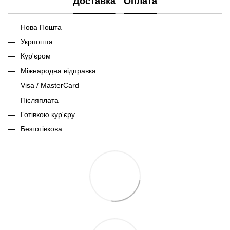
Доставка
Оплата
Нова Пошта
Укрпошта
Кур'єром
Міжнародна відправка
Visa / MasterCard
Післяплата
Готівкою кур'єру
Безготівкова