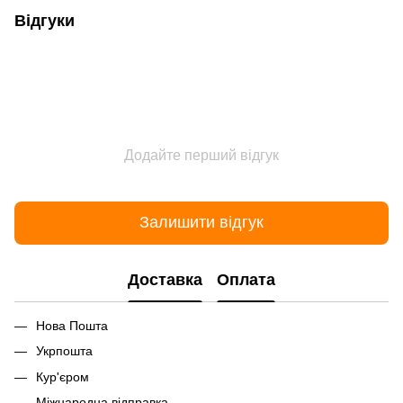
Відгуки
Додайте перший відгук
Залишити відгук
Доставка
Оплата
Нова Пошта
Укрпошта
Кур'єром
Міжнародна відправка