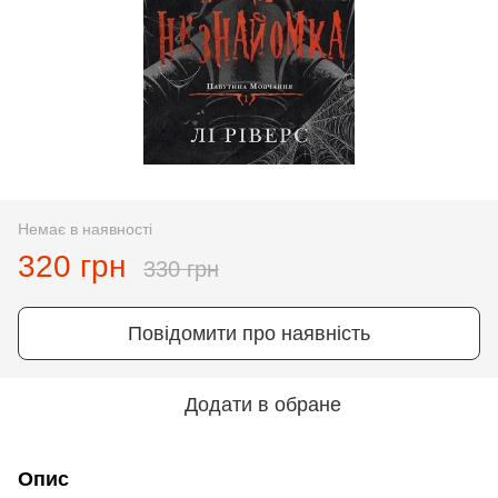
Немає в наявності
320 грн
330 грн
Повідомити про наявність
Додати в обране
Опис