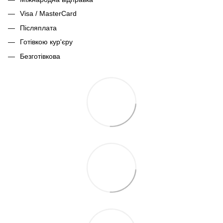
Visa / MasterCard
Післяплата
Готівкою кур'єру
Безготівкова