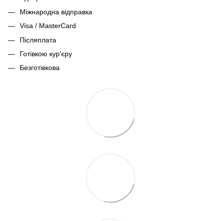
Міжнародна відправка
Visa / MasterCard
Післяплата
Готівкою кур'єру
Безготівкова