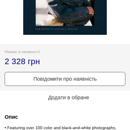
Немає в наявності
2 328 грн
Повідомити про наявність
Додати в обране
Опис
• Featuring over 100 color and black-and-white photographs,