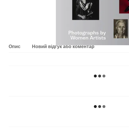
Опис
Новий відгук або коментар