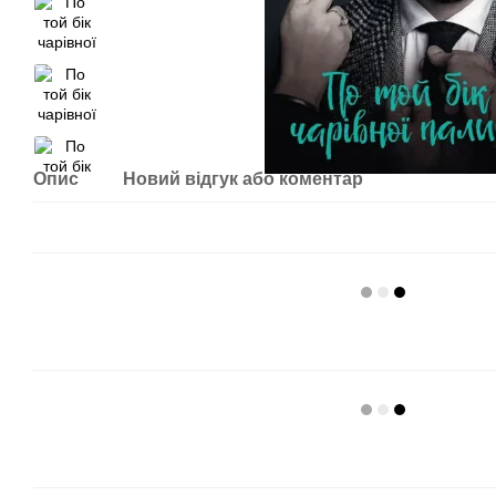
Опис
Новий відгук або коментар