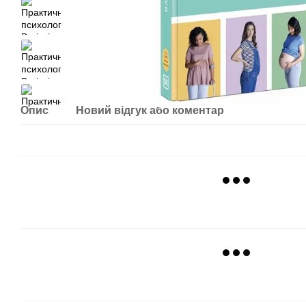
Опис
Новий відгук або коментар