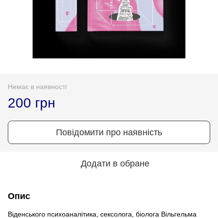
Немає в наявності
200 грн
Повідомити про наявність
Додати в обране
Опис
Віденського психоаналітика, сексолога, біолога Вільгельма