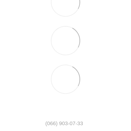
(066) 903-07-33