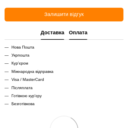
Залишити відгук
Доставка
Оплата
Нова Пошта
Укрпошта
Кур'єром
Міжнародна відправка
Visa / MasterCard
Післяплата
Готівкою кур'єру
Безготівкова