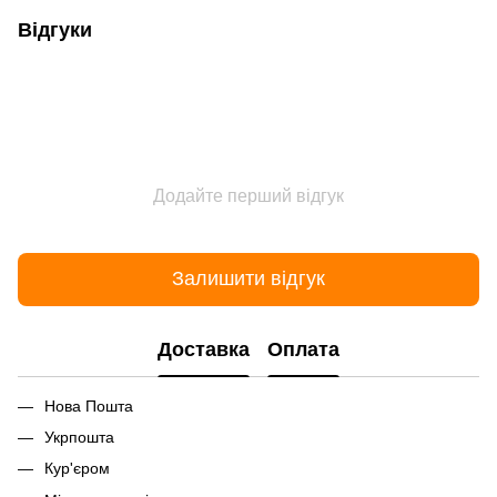
Відгуки
Додайте перший відгук
Залишити відгук
Доставка
Оплата
Нова Пошта
Укрпошта
Кур'єром