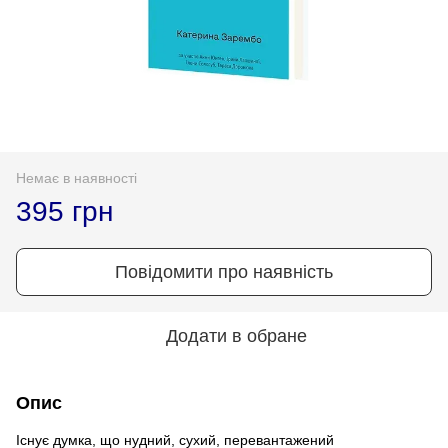
Немає в наявності
395 грн
Повідомити про наявність
Додати в обране
Опис
Існує думка, що нудний, сухий, перевантажений