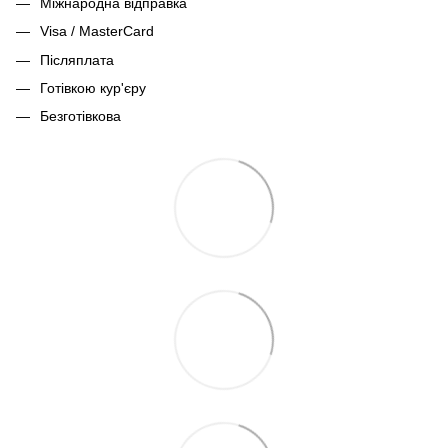
Міжнародна відправка
Visa / MasterCard
Післяплата
Готівкою кур'єру
Безготівкова