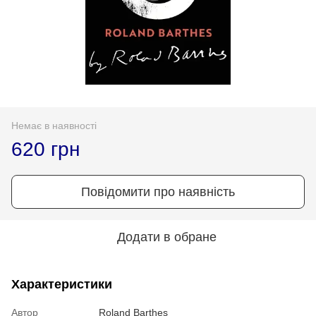
Немає в наявності
620 грн
Повідомити про наявність
Додати в обране
Характеристики
Автор
Roland Barthes