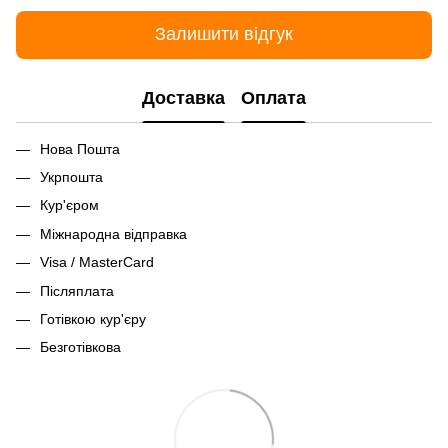
Залишити відгук
Доставка
Оплата
Нова Пошта
Укрпошта
Кур'єром
Міжнародна відправка
Visa / MasterCard
Післяплата
Готівкою кур'єру
Безготівкова