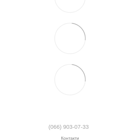
(066) 903-07-33
Контакти