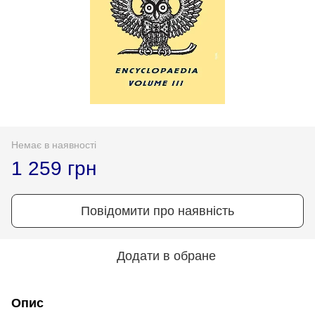
Немає в наявності
1 259 грн
Повідомити про наявність
Додати в обране
Опис