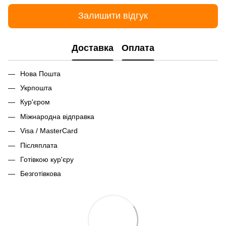
Залишити відгук
Доставка
Оплата
Нова Пошта
Укрпошта
Кур'єром
Міжнародна відправка
Visa / MasterCard
Післяплата
Готівкою кур'єру
Безготівкова