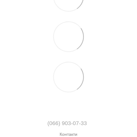
(066) 903-07-33
Контакти