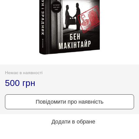
Немає в наявності
500 грн
Повідомити про наявність
Додати в обране