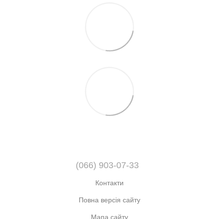
(066) 903-07-33
Контакти
Повна версія сайту
Мапа сайту