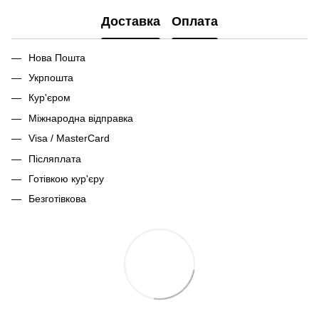
Доставка
Оплата
Нова Пошта
Укрпошта
Кур'єром
Міжнародна відправка
Visa / MasterCard
Післяплата
Готівкою кур'єру
Безготівкова