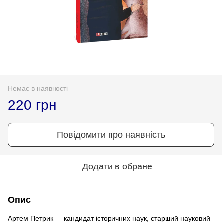
Немає в наявності
220 грн
Повідомити про наявність
Додати в обране
Опис
Артем Петрик — кандидат історичних наук, старший науковий