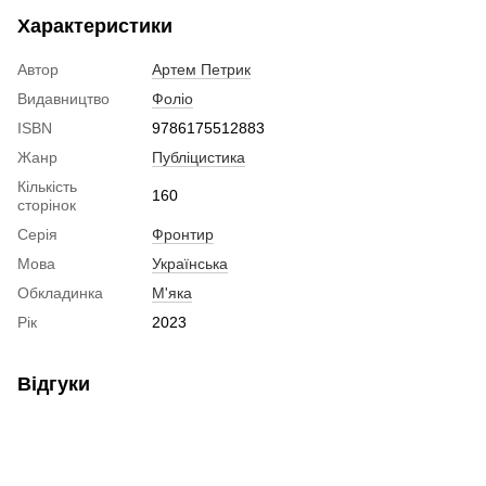
Характеристики
Автор
Артем Петрик
Видавництво
Фоліо
ISBN
9786175512883
Жанр
Публіцистика
Кількість
160
сторінок
Серія
Фронтир
Мова
Українська
Обкладинка
М'яка
Рік
2023
Відгуки