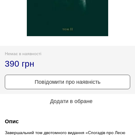
Немає в наявності
390 грн
Повідомити про наявність
Додати в обране
Опис
Завершальний том двотомного видання «Спогадів про Лесю