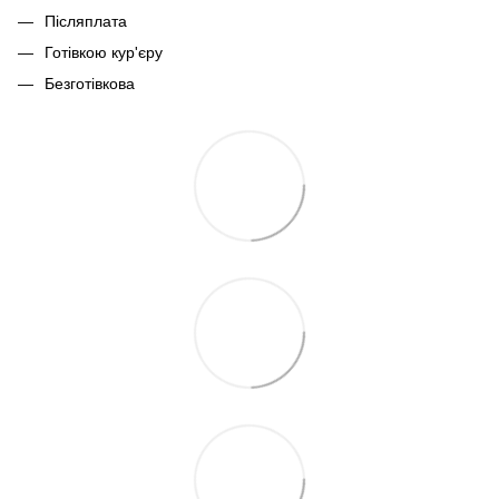
Післяплата
Готівкою кур'єру
Безготівкова