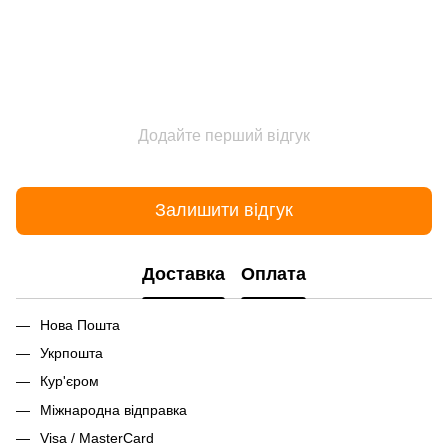
Додайте перший відгук
Залишити відгук
Доставка
Оплата
Нова Пошта
Укрпошта
Кур'єром
Міжнародна відправка
Visa / MasterCard