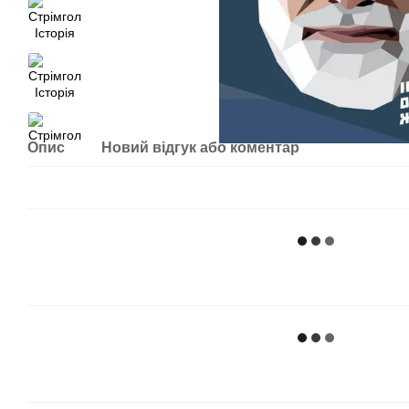
Опис
Новий відгук або коментар