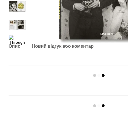
Опис
Новий відгук або коментар