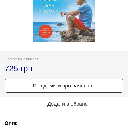
Немає в наявності
725 грн
Повідомити про наявність
Додати в обране
Опис