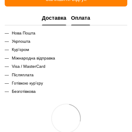
Доставка
Оплата
Нова Пошта
Укрпошта
Кур'єром
Міжнародна відправка
Visa / MasterCard
Післяплата
Готівкою кур'єру
Безготівкова