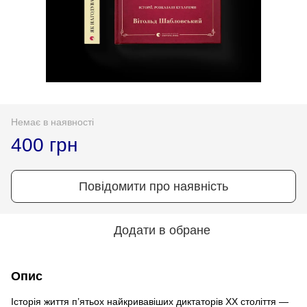
Немає в наявності
400 грн
Повідомити про наявність
Додати в обране
Опис
Історія життя п’ятьох найкривавіших диктаторів ХХ століття —