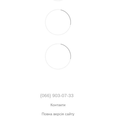
(066) 903-07-33
Контакти
Повна версія сайту