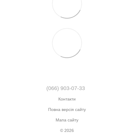
(066) 903-07-33
Контакти
Повна версія сайту
Мапа сайту
© 2026