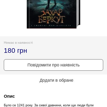
Немає в наявності
180 грн
Повідомити про наявність
Додати в обране
Опис
Було се 1241 року. За сивої давнини, коли ще люди були