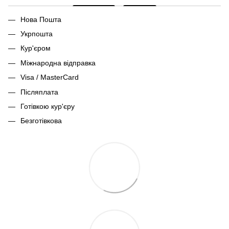
Нова Пошта
Укрпошта
Кур'єром
Міжнародна відправка
Visa / MasterCard
Післяплата
Готівкою кур'єру
Безготівкова