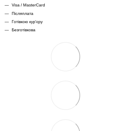
Visa / MasterCard
Післяплата
Готівкою кур'єру
Безготівкова