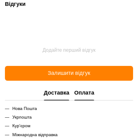
Відгуки
Додайте перший відгук
Залишити відгук
Доставка
Оплата
Нова Пошта
Укрпошта
Кур'єром
Міжнародна відправка