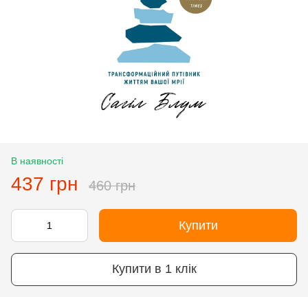
В наявності
437 грн
460 грн
Купити
Купити в 1 клік