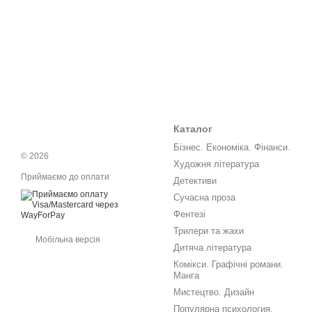
Каталог
Бізнес. Економіка. Фінанси.
© 2026
Художня література
Приймаємо до оплати
Детективи
Сучасна проза
Фентезі
Трилери та жахи
Мобільна версія
Дитяча література
Комікси. Графічні романи.
Манга
Мистецтво. Дизайн
Популярна психология.