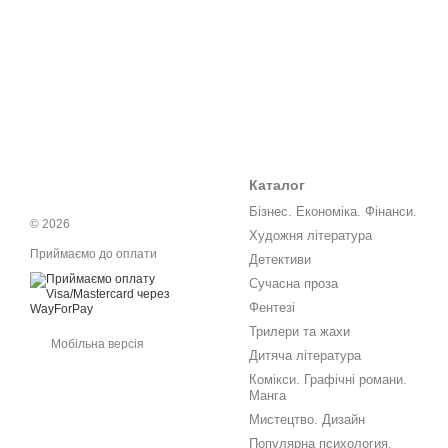
Каталог
Бізнес. Економіка. Фінанси.
© 2026
Художня література
Приймаємо до оплати
Детективи
Сучасна проза
Фентезі
Трилери та жахи
Мобільна версія
Дитяча література
Комікси. Графічні романи.
Манга
Мистецтво. Дизайн
Популярна психология.