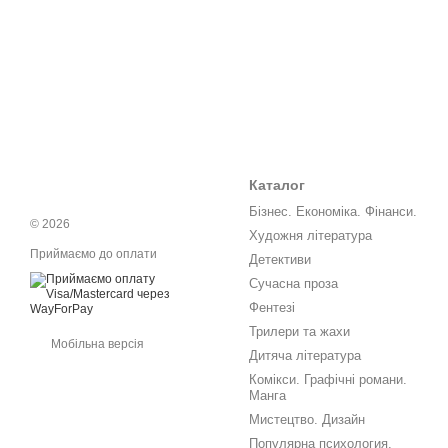
Каталог
Бізнес. Економіка. Фінанси.
© 2026
Художня література
Приймаємо до оплати
Детективи
Сучасна проза
Фентезі
Трилери та жахи
Мобільна версія
Дитяча література
Комікси. Графічні романи.
Манга
Мистецтво. Дизайн
Популярна психология.