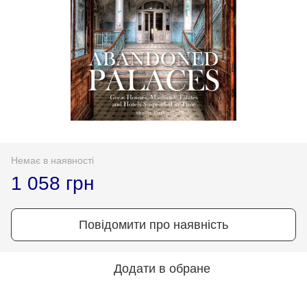
Немає в наявності
1 058 грн
Повідомити про наявність
Додати в обране