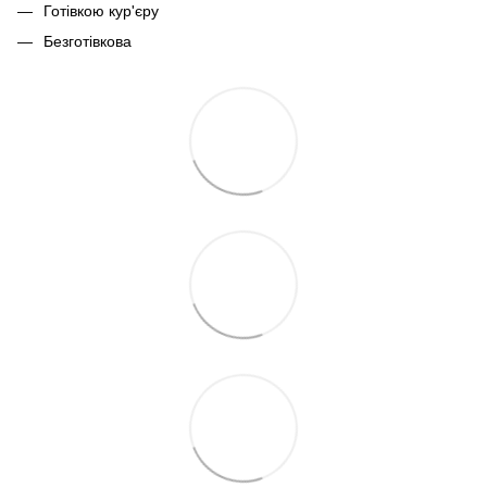
Готівкою кур'єру
Безготівкова