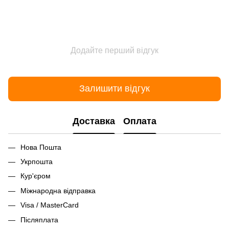
Додайте перший відгук
Залишити відгук
Доставка
Оплата
Нова Пошта
Укрпошта
Кур'єром
Міжнародна відправка
Visa / MasterCard
Післяплата