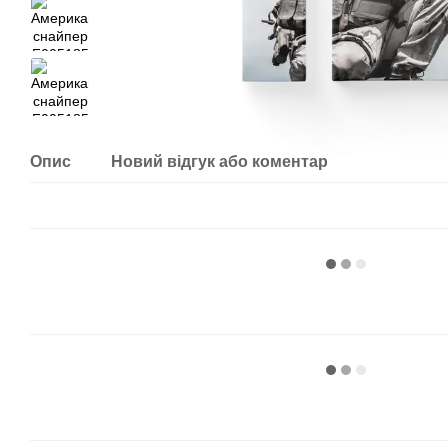
Опис
Новий відгук або коментар