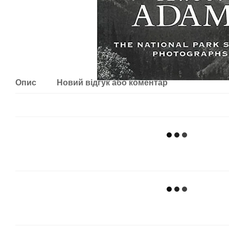
Опис
Новий відгук або коментар