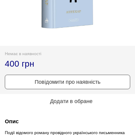
Немає в наявності
400 грн
Повідомити про наявність
Додати в обране
Опис
Події відомого роману провідного українського письменника