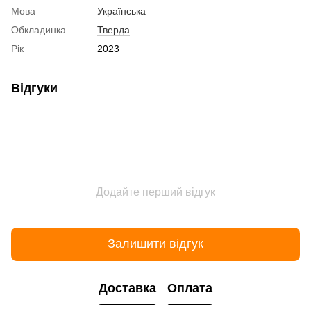
Мова
Українська
Обкладинка
Тверда
Рік
2023
Відгуки
Додайте перший відгук
Залишити відгук
Доставка
Оплата