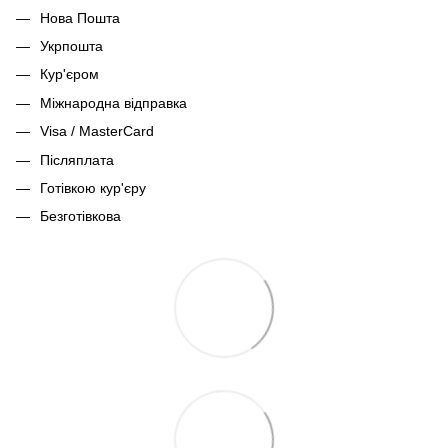
Нова Пошта
Укрпошта
Кур'єром
Міжнародна відправка
Visa / MasterCard
Післяплата
Готівкою кур'єру
Безготівкова