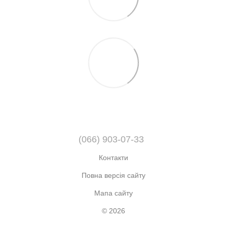
(066) 903-07-33
Контакти
Повна версія сайту
Мапа сайту
© 2026