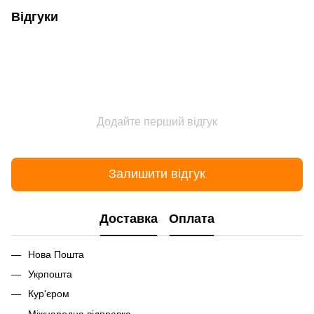
Відгуки
Додайте перший відгук
Залишити відгук
Доставка
Оплата
Нова Пошта
Укрпошта
Кур'єром
Міжнародна відправка