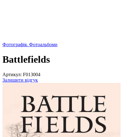
Фотографія. Фотоальбоми
Battlefields
Артикул:
F013004
Залишити відгук