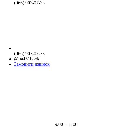
(066) 903-07-33
(066) 903-07-33
@ua451book
Замовити дзвінок
9.00 - 18.00