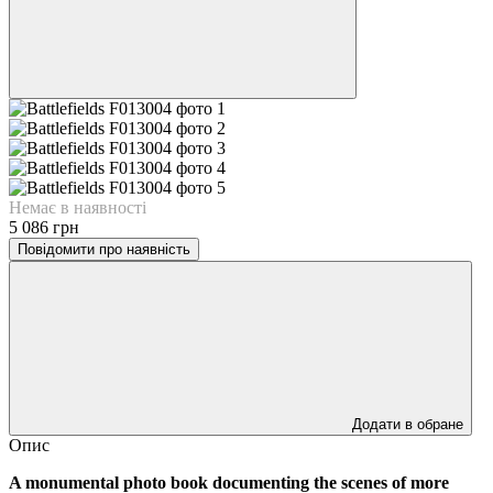
Немає в наявності
5 086 грн
Повідомити про наявність
Додати в обране
Опис
A monumental photo book documenting the scenes of more