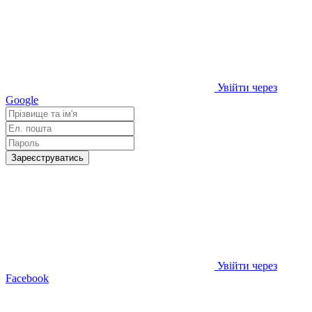
Увійти через
Google
Зареєструватись
Увійти через
Facebook