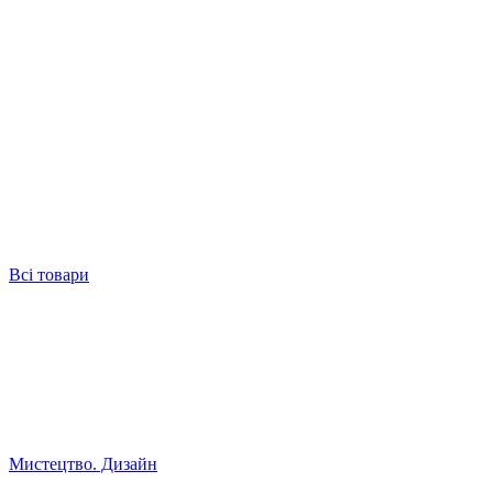
Всі товари
Мистецтво. Дизайн