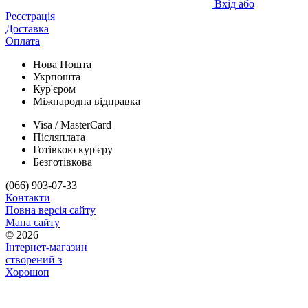
Вхід або
Реєстрація
Доставка
Оплата
Нова Пошта
Укрпошта
Кур'єром
Міжнародна відправка
Visa / MasterCard
Післяплата
Готівкою кур'єру
Безготівкова
(066) 903-07-33
Контакти
Повна версія сайту
Мапа сайту
© 2026
Інтернет-магазин
створений з
Хорошоп