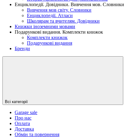
Енциклопедії. Довідники. Вивчення мов. Словники
Вивчення мов світу. Словники
Енциклопедії. Атласи
Школярам та вчителям. Довідники
Книжки іноземними мовами
Подарункові видання. Комплекти книжок
Комплекти книжок
Подарункові видання
Бренди
Всі категорії
Garage sale
Про нас
Оплата
Доставка
Обмін та повернення