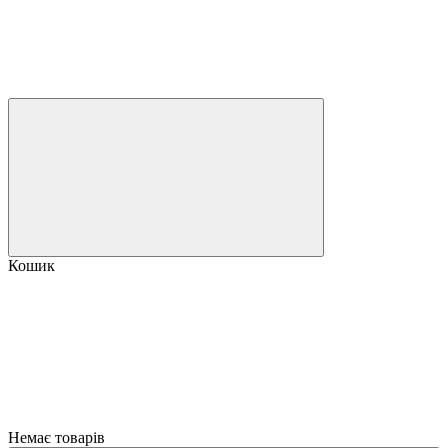
Кошик
Немає товарів