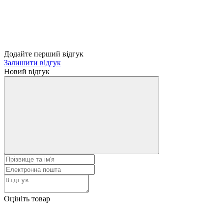
Додайте перший відгук
Залишити відгук
Новий відгук
Оцініть товар