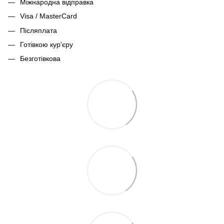
Міжнародна відправка
Visa / MasterCard
Післяплата
Готівкою кур'єру
Безготівкова