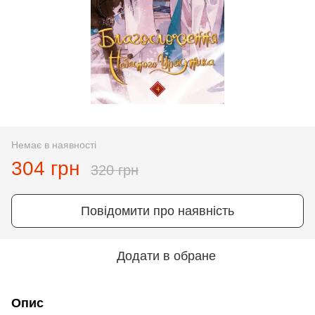
Немає в наявності
304 грн
320 грн
Повідомити про наявність
Додати в обране
Опис