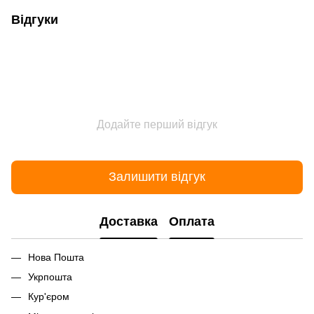
Відгуки
Додайте перший відгук
Залишити відгук
Доставка
Оплата
Нова Пошта
Укрпошта
Кур'єром