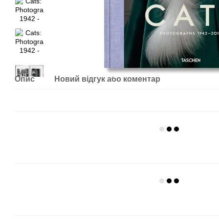
Опис
Новий відгук або коментар