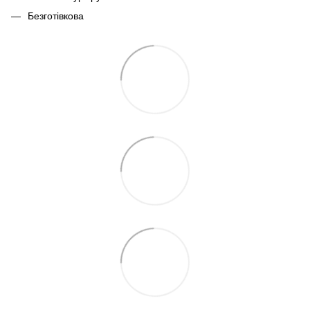
Безготівкова