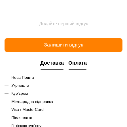
Додайте перший відгук
Залишити відгук
Доставка
Оплата
Нова Пошта
Укрпошта
Кур'єром
Міжнародна відправка
Visa / MasterCard
Післяплата
Готівкою кур'єру