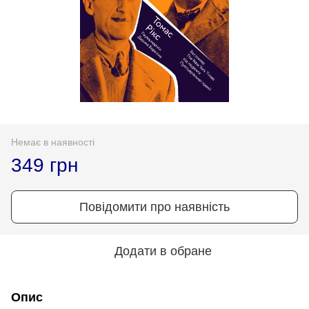
Немає в наявності
349 грн
Повідомити про наявність
Додати в обране
Опис