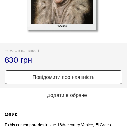
Немає в наявності
830 грн
Повідомити про наявність
Додати в обране
Опис
To his contemporaries in late 16th-century Venice, El Greco