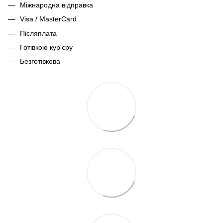
Міжнародна відправка
Visa / MasterCard
Післяплата
Готівкою кур'єру
Безготівкова