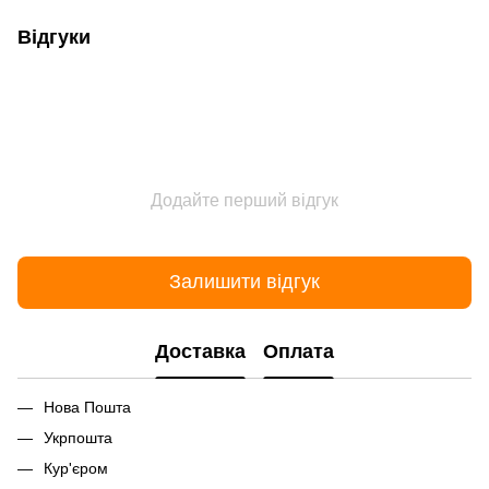
Відгуки
Додайте перший відгук
Залишити відгук
Доставка
Оплата
Нова Пошта
Укрпошта
Кур'єром