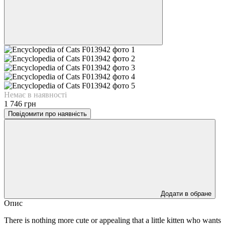
Немає в наявності
1 746 грн
Повідомити про наявність
Додати в обране
Опис
There is nothing more cute or appealing that a little kitten who wants