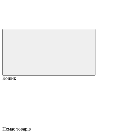
Кошик
Немає товарів