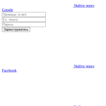
Увійти через
Google
Зареєструватись
Увійти через
Facebook