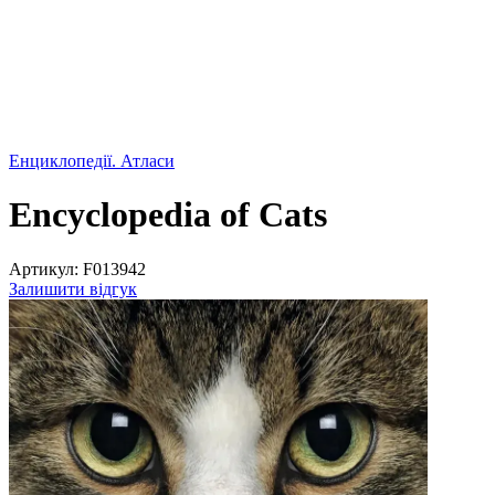
Енциклопедії. Атласи
Encyclopedia of Cats
Артикул:
F013942
Залишити відгук