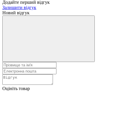
Додайте перший відгук
Залишити відгук
Новий відгук
Оцініть товар