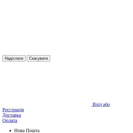
Надіслати
Скасувати
Вхід або
Реєстрація
Доставка
Оплата
Нова Пошта