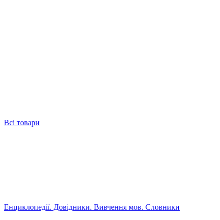
Всі товари
Енциклопедії. Довідники. Вивчення мов. Словники