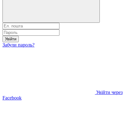
Увійти
Забули пароль?
Увійти через
Facebook