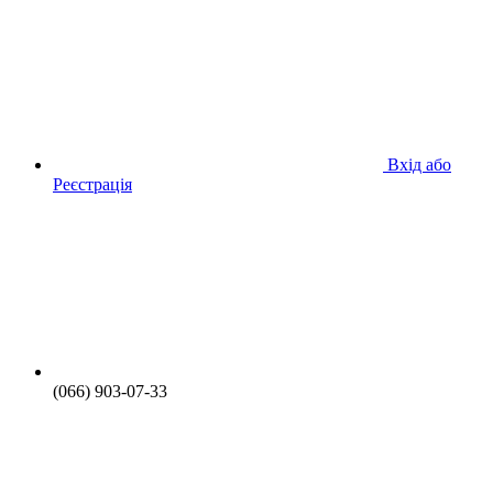
Вхід або
Реєстрація
(066) 903-07-33