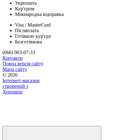
Укрпошта
Кур'єром
Міжнародна відправка
Visa / MasterCard
Післяплата
Готівкою кур'єру
Безготівкова
(066) 903-07-33
Контакти
Повна версія сайту
Мапа сайту
© 2026
Інтернет-магазин
створений з
Хорошоп