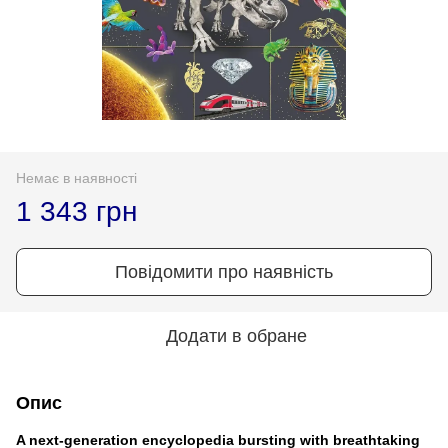
Немає в наявності
1 343 грн
Повідомити про наявність
Додати в обране
Опис
A next-generation encyclopedia bursting with breathtaking