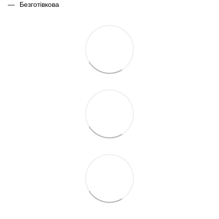
Безготівкова