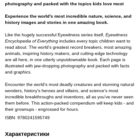
photography and packed with the topics kids love most
Experience the world's most incredible nature, science, and
history images and stories in one amazing book.
Like the hugely successful Eyewitness series itself,
Eyewitness
Encyclopedia of Everything
includes every topic children want to
read about. The world's greatest record breakers, most amazing
animals, inspiring history makers, and cutting-edge technology
are all here, in one utterly unputdownable book. Each page is
illustrated with jaw-dropping photography and packed with facts
and graphics.
Encounter the world's most deadly creatures and stunning natural
wonders, history's heroes and villains, and science's most
incredible breakthroughs and inventions, all as you've never seen
them before. This action-packed compendium will keep kids - and
their grownups - engrossed for hours.
ISBN: 9780241595749
Характеристики