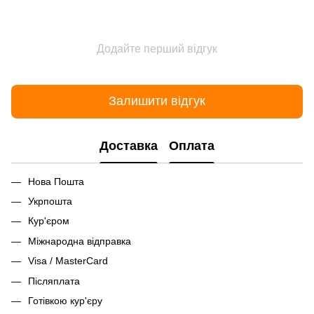
Додайте перший відгук
Залишити відгук
Доставка
Оплата
Нова Пошта
Укрпошта
Кур'єром
Міжнародна відправка
Visa / MasterCard
Післяплата
Готівкою кур'єру