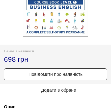
Немає в наявності
698 грн
Повідомити про наявність
Додати в обране
Опис