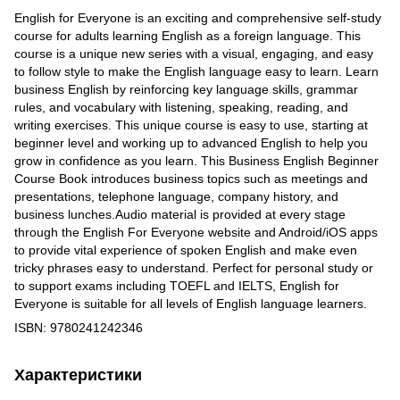
English for Everyone is an exciting and comprehensive self-study
course for adults learning English as a foreign language. This
course is a unique new series with a visual, engaging, and easy
to follow style to make the English language easy to learn. Learn
business English by reinforcing key language skills, grammar
rules, and vocabulary with listening, speaking, reading, and
writing exercises. This unique course is easy to use, starting at
beginner level and working up to advanced English to help you
grow in confidence as you learn. This Business English Beginner
Course Book introduces business topics such as meetings and
presentations, telephone language, company history, and
business lunches.Audio material is provided at every stage
through the English For Everyone website and Android/iOS apps
to provide vital experience of spoken English and make even
tricky phrases easy to understand. Perfect for personal study or
to support exams including TOEFL and IELTS, English for
Everyone is suitable for all levels of English language learners.
ISBN: 9780241242346
Характеристики