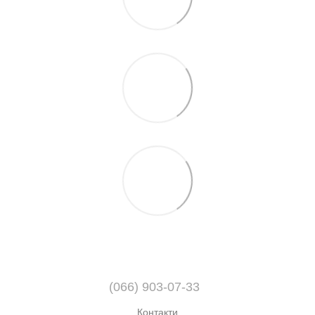
(066) 903-07-33
Контакти