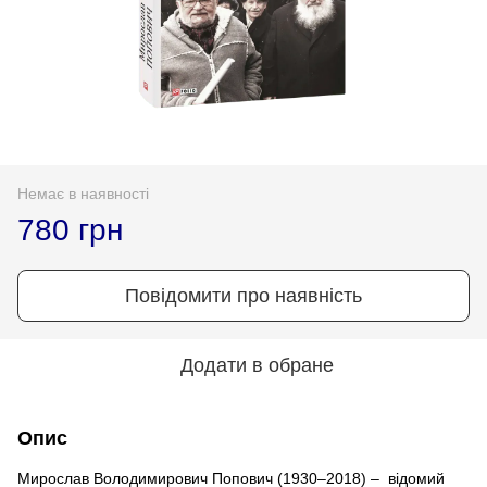
Немає в наявності
780 грн
Повідомити про наявність
Додати в обране
Опис
Мирослав Володимирович Попович (1930–2018) – відомий