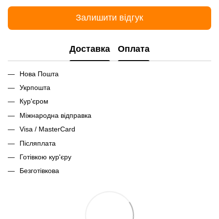
Залишити відгук
Доставка
Оплата
Нова Пошта
Укрпошта
Кур'єром
Міжнародна відправка
Visa / MasterCard
Післяплата
Готівкою кур'єру
Безготівкова