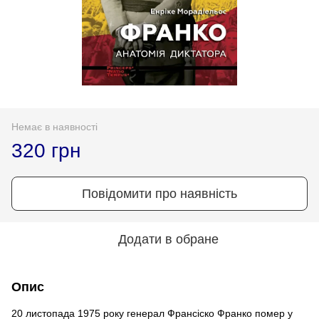
Немає в наявності
320 грн
Повідомити про наявність
Додати в обране
Опис
20 листопада 1975 року генерал Франсіско Франко помер у