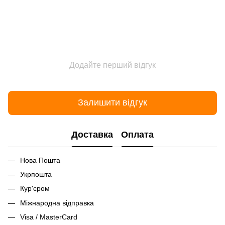
Додайте перший відгук
Залишити відгук
Доставка
Оплата
Нова Пошта
Укрпошта
Кур'єром
Міжнародна відправка
Visa / MasterCard