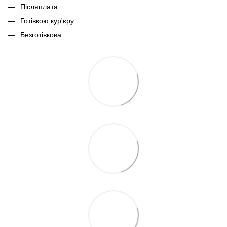
Післяплата
Готівкою кур'єру
Безготівкова