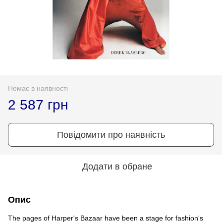
Немає в наявності
2 587 грн
Повідомити про наявність
Додати в обране
Опис
The pages of Harper's Bazaar have been a stage for fashion's