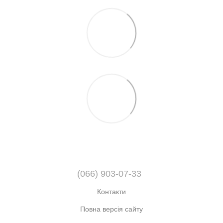
(066) 903-07-33
Контакти
Повна версія сайту