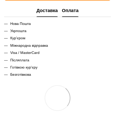
Доставка
Оплата
Нова Пошта
Укрпошта
Кур'єром
Міжнародна відправка
Visa / MasterCard
Післяплата
Готівкою кур'єру
Безготівкова