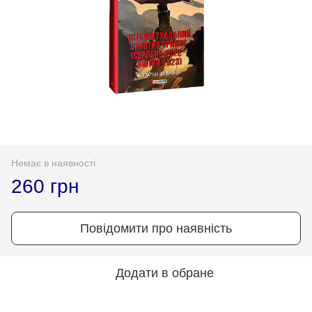
Немає в наявності
260 грн
Повідомити про наявність
Додати в обране