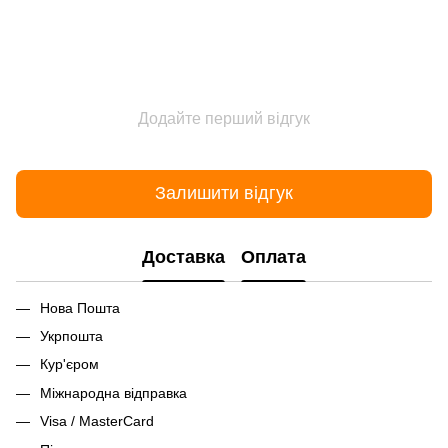
Додайте перший відгук
Залишити відгук
Доставка
Оплата
Нова Пошта
Укрпошта
Кур'єром
Міжнародна відправка
Visa / MasterCard