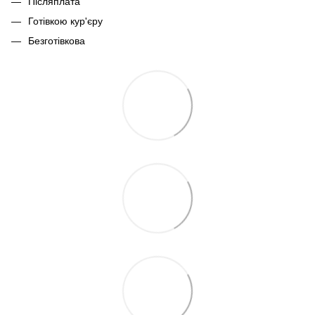
Післяплата
Готівкою кур'єру
Безготівкова