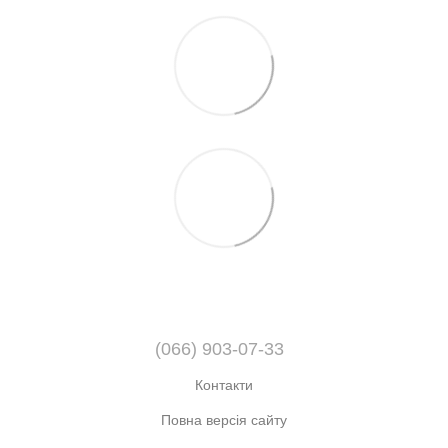
(066) 903-07-33
Контакти
Повна версія сайту