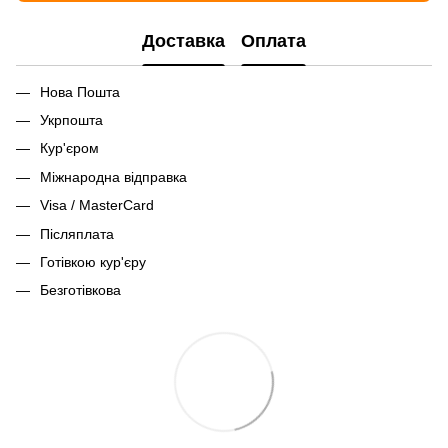
Доставка
Оплата
Нова Пошта
Укрпошта
Кур'єром
Міжнародна відправка
Visa / MasterCard
Післяплата
Готівкою кур'єру
Безготівкова