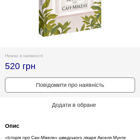
Немає в наявності
520 грн
Повідомити про наявність
Додати в обране
Опис
«Історія про Сан-Мікеле» шведського лікаря Акселя Мунте