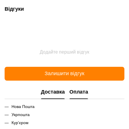
Відгуки
Додайте перший відгук
Залишити відгук
Доставка
Оплата
Нова Пошта
Укрпошта
Кур'єром