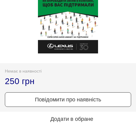
Немає в наявності
250 грн
Повідомити про наявність
Додати в обране