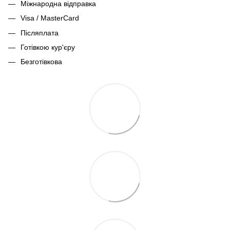
Міжнародна відправка
Visa / MasterCard
Післяплата
Готівкою кур'єру
Безготівкова